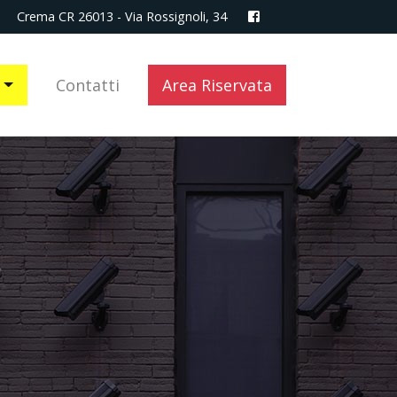
Crema CR 26013 - Via Rossignoli, 34
Contatti
Area Riservata