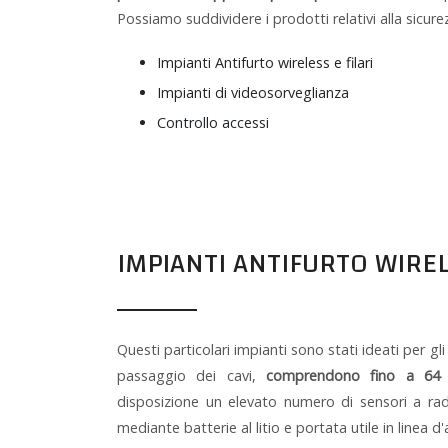
Possiamo suddividere i prodotti relativi alla sicurez
Impianti Antifurto wireless e filari
Impianti di videosorveglianza
Controllo accessi
IMPIANTI ANTIFURTO WIRE
Questi particolari impianti sono stati ideati per gli
passaggio dei cavi,
comprendono fino a 64 
disposizione un elevato numero di sensori a ra
mediante batterie al litio e portata utile in linea d'