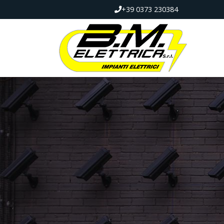
+39 0373 230384