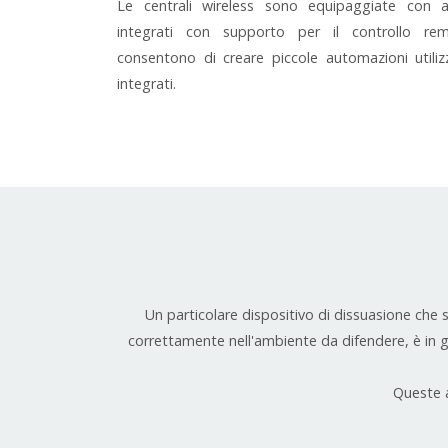
Le centrali wireless sono equipaggiate con a
integrati con supporto per il controllo re
consentono di creare piccole automazioni utiliz
integrati.
Un particolare dispositivo di dissuasione che 
correttamente nell'ambiente da difendere, è in 
Queste a