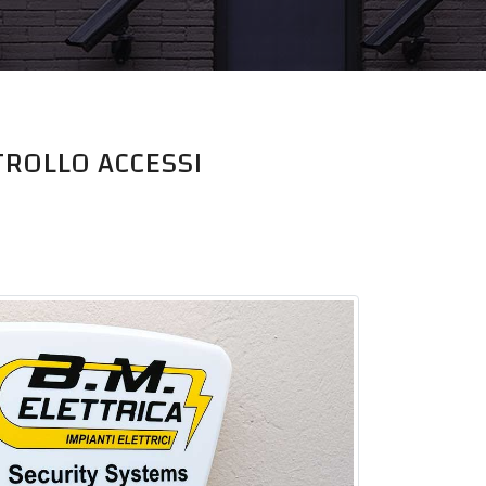
TROLLO ACCESSI