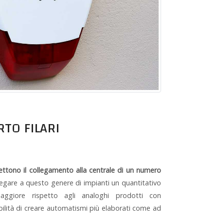
RTO FILARI
rmettono il collegamento alla centrale di un numero
llegare a questo genere di impianti un quantitativo
aggiore rispetto agli analoghi prodotti con
ibilità di creare automatismi più elaborati come ad