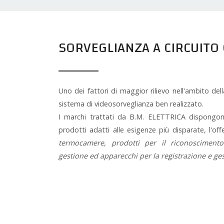
SORVEGLIANZA A CIRCUITO
Uno dei fattori di maggior rilievo nell'ambito dell
sistema di videosorveglianza ben realizzato.
I marchi trattati da B.M. ELETTRICA dispongon
prodotti adatti alle esigenze più disparate, l'
termocamere, prodotti per il riconoscimento
gestione ed apparecchi per la registrazione e ges