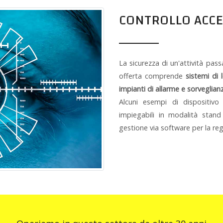
CONTROLLO ACCE
La sicurezza di un'attività pass
offerta comprende
sistemi di 
impianti di allarme e sorveglian
Alcuni esempi di dispositivo
impiegabili in modalità stand
gestione via software per la reg