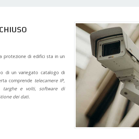
 CHIUSO
a protezione di edifici sta in un
o di un variegato catalogo di
offerta comprende
telecamere IP,
 targhe e volti, software di
tione dei dati.